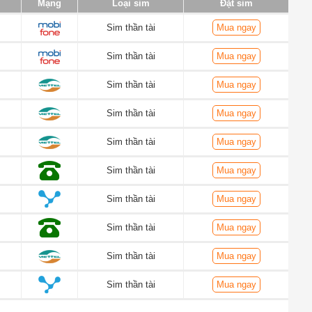
Mạng
Loại sim
Đặt sim
Sim thần tài
Mua ngay
Sim thần tài
Mua ngay
Sim thần tài
Mua ngay
Sim thần tài
Mua ngay
Sim thần tài
Mua ngay
Sim thần tài
Mua ngay
Sim thần tài
Mua ngay
Sim thần tài
Mua ngay
Sim thần tài
Mua ngay
Sim thần tài
Mua ngay