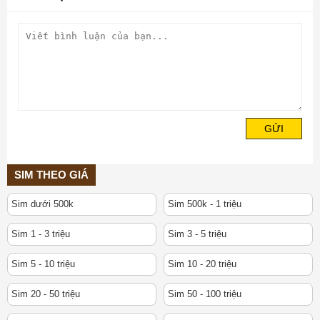
GỬI
SIM THEO GIÁ
Sim dưới 500k
Sim 500k - 1 triệu
Sim 1 - 3 triệu
Sim 3 - 5 triệu
Sim 5 - 10 triệu
Sim 10 - 20 triệu
Sim 20 - 50 triệu
Sim 50 - 100 triệu