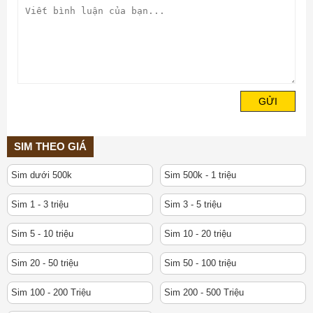
GỬI
SIM THEO GIÁ
Sim dưới 500k
Sim 500k - 1 triệu
Sim 1 - 3 triệu
Sim 3 - 5 triệu
Sim 5 - 10 triệu
Sim 10 - 20 triệu
Sim 20 - 50 triệu
Sim 50 - 100 triệu
Sim 100 - 200 Triệu
Sim 200 - 500 Triệu