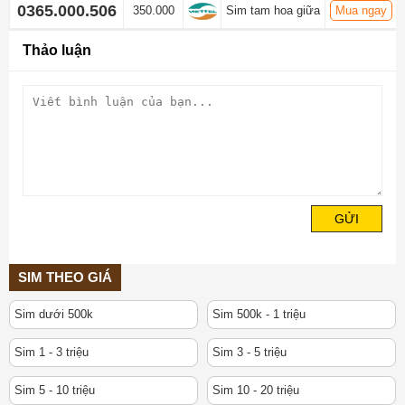
0365.000.506
350.000
Sim tam hoa giữa
Mua ngay
Thảo luận
GỬI
SIM THEO GIÁ
Sim dưới 500k
Sim 500k - 1 triệu
Sim 1 - 3 triệu
Sim 3 - 5 triệu
Sim 5 - 10 triệu
Sim 10 - 20 triệu