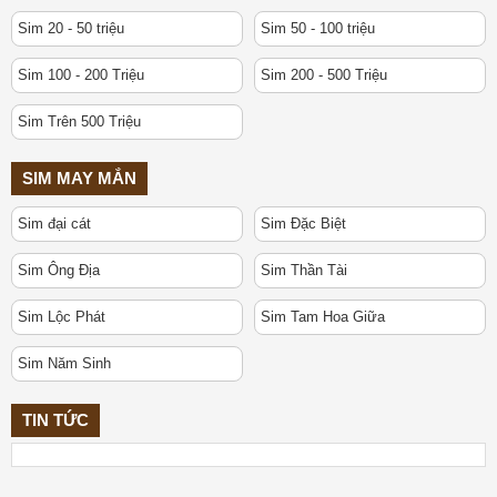
Sim 20 - 50 triệu
Sim 50 - 100 triệu
Sim 100 - 200 Triệu
Sim 200 - 500 Triệu
Sim Trên 500 Triệu
SIM MAY MẮN
Sim đại cát
Sim Đặc Biệt
Sim Ông Địa
Sim Thần Tài
Sim Lộc Phát
Sim Tam Hoa Giữa
Sim Năm Sinh
TIN TỨC