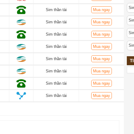
Sim
Sim thần tài
Mua ngay
Si
Sim thần tài
Mua ngay
Si
Sim thần tài
Mua ngay
Si
Sim thần tài
Mua ngay
Sim thần tài
Mua ngay
T
Sim thần tài
Mua ngay
Sim thần tài
Mua ngay
Sim thần tài
Mua ngay