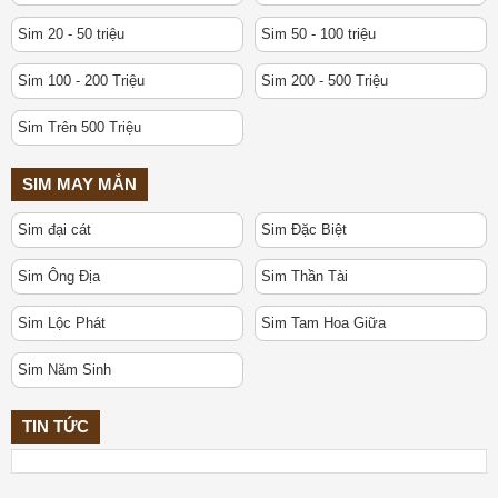
Sim 20 - 50 triệu
Sim 50 - 100 triệu
Sim 100 - 200 Triệu
Sim 200 - 500 Triệu
Sim Trên 500 Triệu
SIM MAY MẮN
Sim đại cát
Sim Đặc Biệt
Sim Ông Địa
Sim Thần Tài
Sim Lộc Phát
Sim Tam Hoa Giữa
Sim Năm Sinh
TIN TỨC