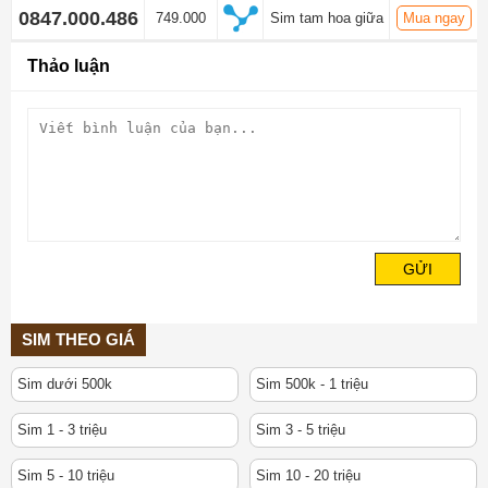
0847.000.486
749.000
Sim tam hoa giữa
Mua ngay
Thảo luận
GỬI
SIM THEO GIÁ
Sim dưới 500k
Sim 500k - 1 triệu
Sim 1 - 3 triệu
Sim 3 - 5 triệu
Sim 5 - 10 triệu
Sim 10 - 20 triệu