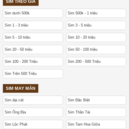
SIM THEO GIÁ
Sim dưới 500k
Sim 500k - 1 triệu
Sim 1 - 3 triệu
Sim 3 - 5 triệu
Sim 5 - 10 triệu
Sim 10 - 20 triệu
Sim 20 - 50 triệu
Sim 50 - 100 triệu
Sim 100 - 200 Triệu
Sim 200 - 500 Triệu
Sim Trên 500 Triệu
SIM MAY MẮN
Sim đại cát
Sim Đặc Biệt
Sim Ông Địa
Sim Thần Tài
Sim Lộc Phát
Sim Tam Hoa Giữa