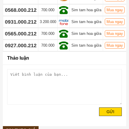
0568.000.212
700.000
Sim tam hoa giữa
Mua ngay
0931.000.212
3.200.000
Sim tam hoa giữa
Mua ngay
0565.000.212
700.000
Sim tam hoa giữa
Mua ngay
0927.000.212
700.000
Sim tam hoa giữa
Mua ngay
Thảo luận
GỬI