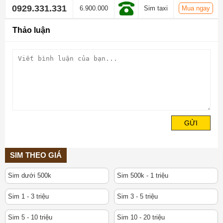
0929.331.331
6.900.000
Sim taxi
Mua ngay
Thảo luận
GỬI
SIM THEO GIÁ
Sim dưới 500k
Sim 500k - 1 triệu
Sim 1 - 3 triệu
Sim 3 - 5 triệu
Sim 5 - 10 triệu
Sim 10 - 20 triệu