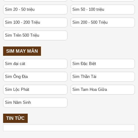
Sim 20 - 50 triệu
Sim 50 - 100 triệu
Sim 100 - 200 Triệu
Sim 200 - 500 Triệu
Sim Trên 500 Triệu
SIM MAY MẮN
Sim đại cát
Sim Đặc Biệt
Sim Ông Địa
Sim Thần Tài
Sim Lộc Phát
Sim Tam Hoa Giữa
Sim Năm Sinh
TIN TỨC