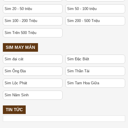
Sim 20 - 50 triệu
Sim 50 - 100 triệu
Sim 100 - 200 Triệu
Sim 200 - 500 Triệu
Sim Trên 500 Triệu
SIM MAY MẮN
Sim đại cát
Sim Đặc Biệt
Sim Ông Địa
Sim Thần Tài
Sim Lộc Phát
Sim Tam Hoa Giữa
Sim Năm Sinh
TIN TỨC