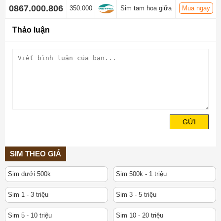
0867.000.806
350.000
Sim tam hoa giữa
Mua ngay
Thảo luận
GỬI
SIM THEO GIÁ
Sim dưới 500k
Sim 500k - 1 triệu
Sim 1 - 3 triệu
Sim 3 - 5 triệu
Sim 5 - 10 triệu
Sim 10 - 20 triệu