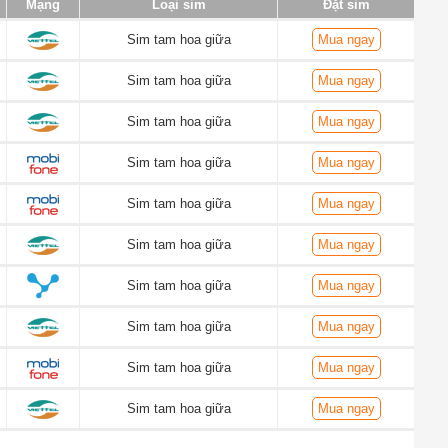
Mạng
Loại sim
Đặt sim
Sim tam hoa giữa
Mua ngay
Sim tam hoa giữa
Mua ngay
Sim tam hoa giữa
Mua ngay
Sim tam hoa giữa
Mua ngay
Sim tam hoa giữa
Mua ngay
Sim tam hoa giữa
Mua ngay
Sim tam hoa giữa
Mua ngay
Sim tam hoa giữa
Mua ngay
Sim tam hoa giữa
Mua ngay
Sim tam hoa giữa
Mua ngay