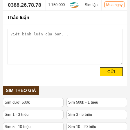
0388.26.78.78
1.750.000
Sim lặp
Mua ngay
Thảo luận
GỬI
SIM THEO GIÁ
Sim dưới 500k
Sim 500k - 1 triệu
Sim 1 - 3 triệu
Sim 3 - 5 triệu
Sim 5 - 10 triệu
Sim 10 - 20 triệu