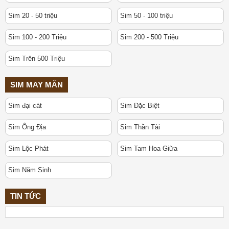
Sim 20 - 50 triệu
Sim 50 - 100 triệu
Sim 100 - 200 Triệu
Sim 200 - 500 Triệu
Sim Trên 500 Triệu
SIM MAY MẮN
Sim đại cát
Sim Đặc Biệt
Sim Ông Địa
Sim Thần Tài
Sim Lộc Phát
Sim Tam Hoa Giữa
Sim Năm Sinh
TIN TỨC