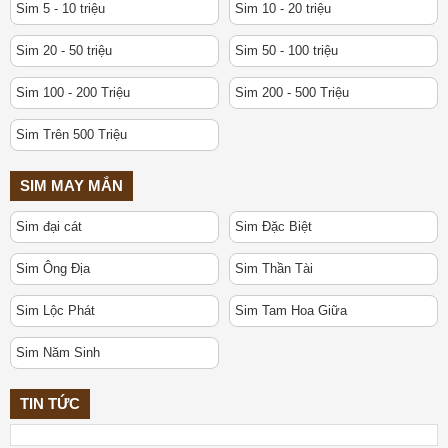
Sim 5 - 10 triệu
Sim 10 - 20 triệu
Sim 20 - 50 triệu
Sim 50 - 100 triệu
Sim 100 - 200 Triệu
Sim 200 - 500 Triệu
Sim Trên 500 Triệu
SIM MAY MẮN
Sim đại cát
Sim Đặc Biệt
Sim Ông Địa
Sim Thần Tài
Sim Lộc Phát
Sim Tam Hoa Giữa
Sim Năm Sinh
TIN TỨC