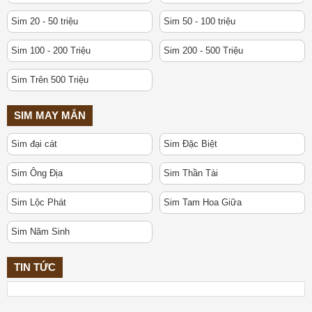
Sim 20 - 50 triệu
Sim 50 - 100 triệu
Sim 100 - 200 Triệu
Sim 200 - 500 Triệu
Sim Trên 500 Triệu
SIM MAY MẮN
Sim đại cát
Sim Đặc Biệt
Sim Ông Địa
Sim Thần Tài
Sim Lộc Phát
Sim Tam Hoa Giữa
Sim Năm Sinh
TIN TỨC