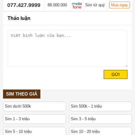
077.427.9999
88.000.000
Sim tứ quý
Mua ngay
Thảo luận
GỬI
SIM THEO GIÁ
Sim dưới 500k
Sim 500k - 1 triệu
Sim 1 - 3 triệu
Sim 3 - 5 triệu
Sim 5 - 10 triệu
Sim 10 - 20 triệu