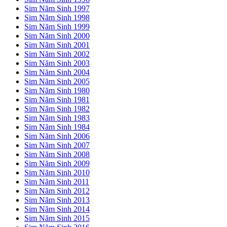
Sim Năm Sinh 1997
Sim Năm Sinh 1998
Sim Năm Sinh 1999
Sim Năm Sinh 2000
Sim Năm Sinh 2001
Sim Năm Sinh 2002
Sim Năm Sinh 2003
Sim Năm Sinh 2004
Sim Năm Sinh 2005
Sim Năm Sinh 1980
Sim Năm Sinh 1981
Sim Năm Sinh 1982
Sim Năm Sinh 1983
Sim Năm Sinh 1984
Sim Năm Sinh 2006
Sim Năm Sinh 2007
Sim Năm Sinh 2008
Sim Năm Sinh 2009
Sim Năm Sinh 2010
Sim Năm Sinh 2011
Sim Năm Sinh 2012
Sim Năm Sinh 2013
Sim Năm Sinh 2014
Sim Năm Sinh 2015