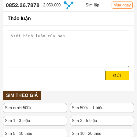
0852.26.7878
2.050.000
Sim lặp
Mua ngay
Thảo luận
GỬI
SIM THEO GIÁ
Sim dưới 500k
Sim 500k - 1 triệu
Sim 1 - 3 triệu
Sim 3 - 5 triệu
Sim 5 - 10 triệu
Sim 10 - 20 triệu