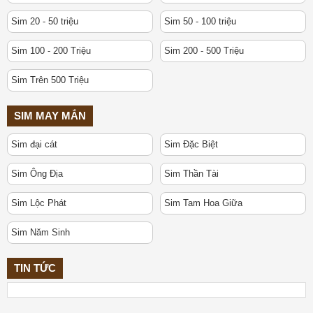
Sim 20 - 50 triệu
Sim 50 - 100 triệu
Sim 100 - 200 Triệu
Sim 200 - 500 Triệu
Sim Trên 500 Triệu
SIM MAY MẮN
Sim đại cát
Sim Đặc Biệt
Sim Ông Địa
Sim Thần Tài
Sim Lộc Phát
Sim Tam Hoa Giữa
Sim Năm Sinh
TIN TỨC