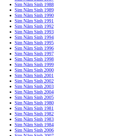
Sim Năm Sinh 1988
Sim Năm Sinh 1989
Sim Năm Sinh 1990
Sim Năm Sinh 1991
Sim Năm Sinh 1992
Sim Năm Sinh 1993
Sim Năm Sinh 1994
Sim Năm Sinh 1995
Sim Năm Sinh 1996
Sim Năm Sinh 1997
Sim Năm Sinh 1998
Sim Năm Sinh 1999
Sim Năm Sinh 2000
Sim Năm Sinh 2001
Sim Năm Sinh 2002
Sim Năm Sinh 2003
Sim Năm Sinh 2004
Sim Năm Sinh 2005
Sim Năm Sinh 1980
Sim Năm Sinh 1981
Sim Năm Sinh 1982
Sim Năm Sinh 1983
Sim Năm Sinh 1984
Sim Năm Sinh 2006
Sim Năm Sinh 2007