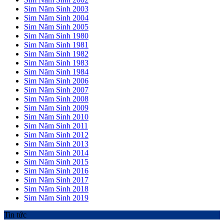
Sim Năm Sinh 2003
Sim Năm Sinh 2004
Sim Năm Sinh 2005
Sim Năm Sinh 1980
Sim Năm Sinh 1981
Sim Năm Sinh 1982
Sim Năm Sinh 1983
Sim Năm Sinh 1984
Sim Năm Sinh 2006
Sim Năm Sinh 2007
Sim Năm Sinh 2008
Sim Năm Sinh 2009
Sim Năm Sinh 2010
Sim Năm Sinh 2011
Sim Năm Sinh 2012
Sim Năm Sinh 2013
Sim Năm Sinh 2014
Sim Năm Sinh 2015
Sim Năm Sinh 2016
Sim Năm Sinh 2017
Sim Năm Sinh 2018
Sim Năm Sinh 2019
Tin tức