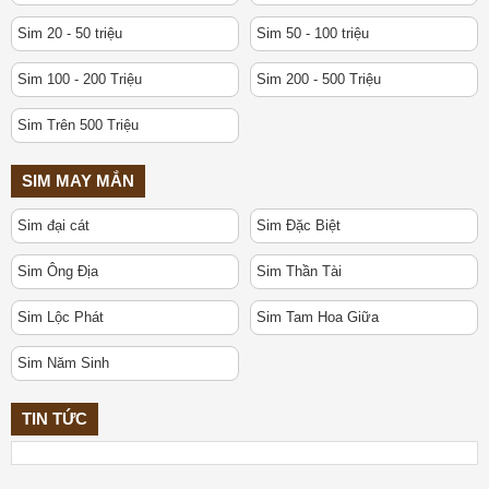
Sim 20 - 50 triệu
Sim 50 - 100 triệu
Sim 100 - 200 Triệu
Sim 200 - 500 Triệu
Sim Trên 500 Triệu
SIM MAY MẮN
Sim đại cát
Sim Đặc Biệt
Sim Ông Địa
Sim Thần Tài
Sim Lộc Phát
Sim Tam Hoa Giữa
Sim Năm Sinh
TIN TỨC