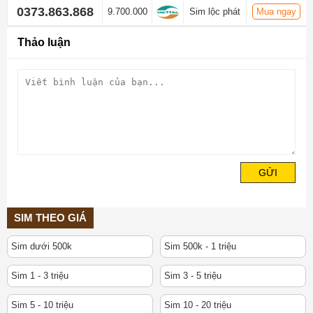
0373.863.868
9.700.000
Sim lộc phát
Mua ngay
Thảo luận
GỬI
SIM THEO GIÁ
Sim dưới 500k
Sim 500k - 1 triệu
Sim 1 - 3 triệu
Sim 3 - 5 triệu
Sim 5 - 10 triệu
Sim 10 - 20 triệu