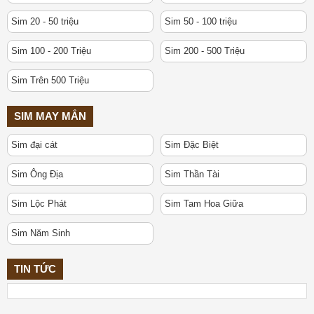
Sim 20 - 50 triệu
Sim 50 - 100 triệu
Sim 100 - 200 Triệu
Sim 200 - 500 Triệu
Sim Trên 500 Triệu
SIM MAY MẮN
Sim đại cát
Sim Đặc Biệt
Sim Ông Địa
Sim Thần Tài
Sim Lộc Phát
Sim Tam Hoa Giữa
Sim Năm Sinh
TIN TỨC