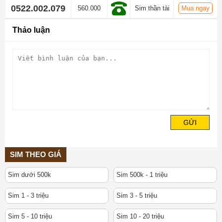
0522.002.079
560.000
Sim thần tài
Mua ngay
Thảo luận
GỬI
SIM THEO GIÁ
Sim dưới 500k
Sim 500k - 1 triệu
Sim 1 - 3 triệu
Sim 3 - 5 triệu
Sim 5 - 10 triệu
Sim 10 - 20 triệu