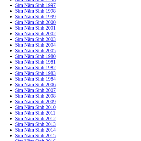
Sim Năm Sinh 1997
Sim Năm Sinh 1998
Sim Năm Sinh 1999
Sim Năm Sinh 2000
Sim Năm Sinh 2001
Sim Năm Sinh 2002
Sim Năm Sinh 2003
Sim Năm Sinh 2004
Sim Năm Sinh 2005
Sim Năm Sinh 1980
Sim Năm Sinh 1981
Sim Năm Sinh 1982
Sim Năm Sinh 1983
Sim Năm Sinh 1984
Sim Năm Sinh 2006
Sim Năm Sinh 2007
Sim Năm Sinh 2008
Sim Năm Sinh 2009
Sim Năm Sinh 2010
Sim Năm Sinh 2011
Sim Năm Sinh 2012
Sim Năm Sinh 2013
Sim Năm Sinh 2014
Sim Năm Sinh 2015