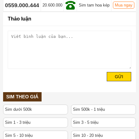
0559.000.444
20.600.000
Sim tam hoa kép
Mua ngay
Thảo luận
GỬI
SIM THEO GIÁ
Sim dưới 500k
Sim 500k - 1 triệu
Sim 1 - 3 triệu
Sim 3 - 5 triệu
Sim 5 - 10 triệu
Sim 10 - 20 triệu