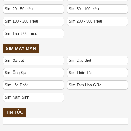
Sim 20 - 50 triệu
Sim 50 - 100 triệu
Sim 100 - 200 Triệu
Sim 200 - 500 Triệu
Sim Trên 500 Triệu
SIM MAY MẮN
Sim đại cát
Sim Đặc Biệt
Sim Ông Địa
Sim Thần Tài
Sim Lộc Phát
Sim Tam Hoa Giữa
Sim Năm Sinh
TIN TỨC