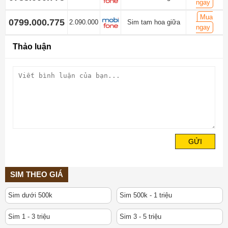
ngay
Mua
0799.000.775
2.090.000
Sim tam hoa giữa
ngay
Thảo luận
GỬI
SIM THEO GIÁ
Sim dưới 500k
Sim 500k - 1 triệu
Sim 1 - 3 triệu
Sim 3 - 5 triệu