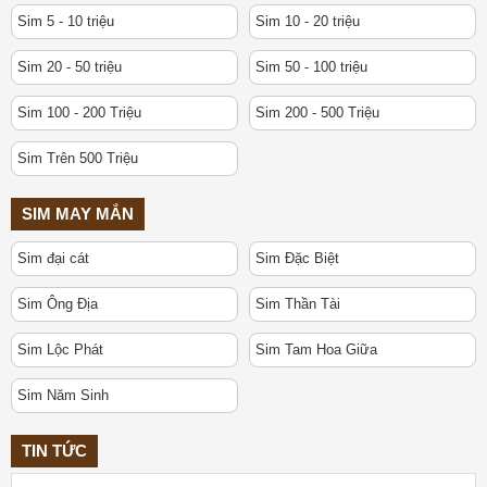
Sim 5 - 10 triệu
Sim 10 - 20 triệu
Sim 20 - 50 triệu
Sim 50 - 100 triệu
Sim 100 - 200 Triệu
Sim 200 - 500 Triệu
Sim Trên 500 Triệu
SIM MAY MẮN
Sim đại cát
Sim Đặc Biệt
Sim Ông Địa
Sim Thần Tài
Sim Lộc Phát
Sim Tam Hoa Giữa
Sim Năm Sinh
TIN TỨC