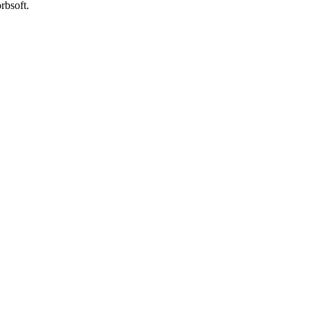
rbsoft.