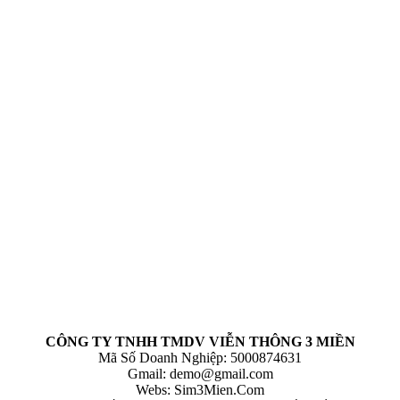
CÔNG TY TNHH TMDV VIỄN THÔNG 3 MIỀN
Mã Số Doanh Nghiệp: 5000874631
Gmail:
demo@gmail.com
Webs: Sim3Mien.Com