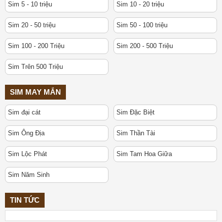
Sim 5 - 10 triệu
Sim 10 - 20 triệu
Sim 20 - 50 triệu
Sim 50 - 100 triệu
Sim 100 - 200 Triệu
Sim 200 - 500 Triệu
Sim Trên 500 Triệu
SIM MAY MẮN
Sim đại cát
Sim Đặc Biệt
Sim Ông Địa
Sim Thần Tài
Sim Lộc Phát
Sim Tam Hoa Giữa
Sim Năm Sinh
TIN TỨC