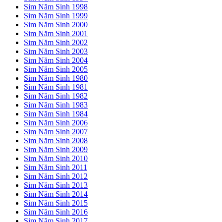
Sim Năm Sinh 1998
Sim Năm Sinh 1999
Sim Năm Sinh 2000
Sim Năm Sinh 2001
Sim Năm Sinh 2002
Sim Năm Sinh 2003
Sim Năm Sinh 2004
Sim Năm Sinh 2005
Sim Năm Sinh 1980
Sim Năm Sinh 1981
Sim Năm Sinh 1982
Sim Năm Sinh 1983
Sim Năm Sinh 1984
Sim Năm Sinh 2006
Sim Năm Sinh 2007
Sim Năm Sinh 2008
Sim Năm Sinh 2009
Sim Năm Sinh 2010
Sim Năm Sinh 2011
Sim Năm Sinh 2012
Sim Năm Sinh 2013
Sim Năm Sinh 2014
Sim Năm Sinh 2015
Sim Năm Sinh 2016
Sim Năm Sinh 2017