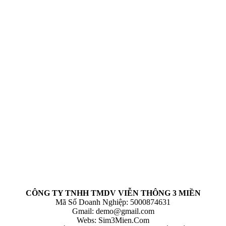
CÔNG TY TNHH TMDV VIỄN THÔNG 3 MIỀN
Mã Số Doanh Nghiệp: 5000874631
Gmail:
demo@gmail.com
Webs: Sim3Mien.Com