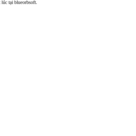
lúc tại blueorbsoft.