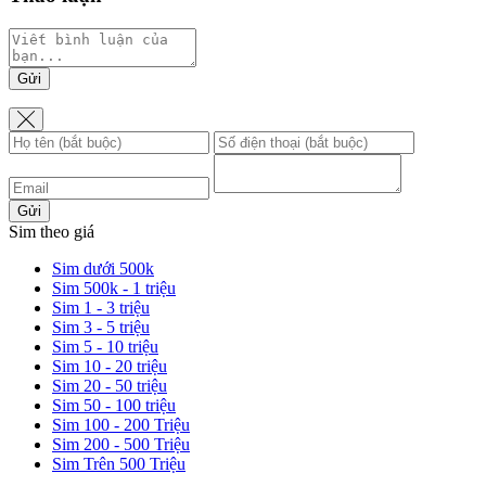
Gửi
Gửi
Sim theo giá
Sim dưới 500k
Sim 500k - 1 triệu
Sim 1 - 3 triệu
Sim 3 - 5 triệu
Sim 5 - 10 triệu
Sim 10 - 20 triệu
Sim 20 - 50 triệu
Sim 50 - 100 triệu
Sim 100 - 200 Triệu
Sim 200 - 500 Triệu
Sim Trên 500 Triệu