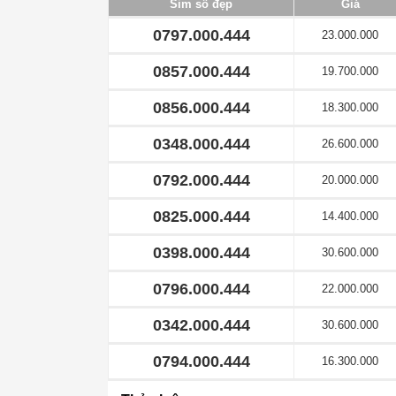
Sim số đẹp
Giá
0797.000.444
23.000.000
0857.000.444
19.700.000
0856.000.444
18.300.000
0348.000.444
26.600.000
0792.000.444
20.000.000
0825.000.444
14.400.000
0398.000.444
30.600.000
0796.000.444
22.000.000
0342.000.444
30.600.000
0794.000.444
16.300.000