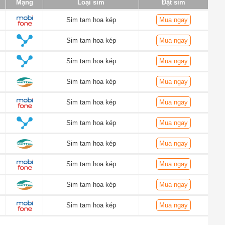
Mạng
Loại sim
Đặt sim
Sim tam hoa kép
Mua ngay
Sim tam hoa kép
Mua ngay
Sim tam hoa kép
Mua ngay
Sim tam hoa kép
Mua ngay
Sim tam hoa kép
Mua ngay
Sim tam hoa kép
Mua ngay
Sim tam hoa kép
Mua ngay
Sim tam hoa kép
Mua ngay
Sim tam hoa kép
Mua ngay
Sim tam hoa kép
Mua ngay