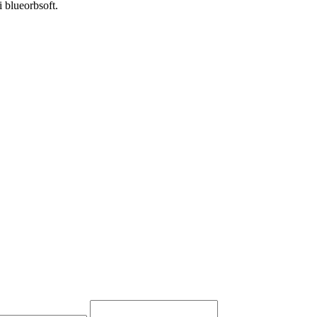
i blueorbsoft.