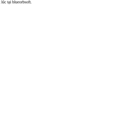
lúc tại blueorbsoft.