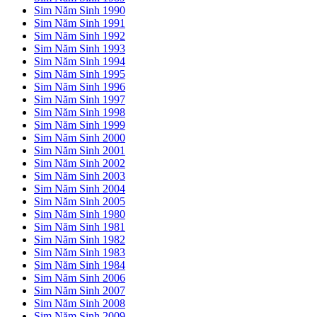
Sim Năm Sinh 1990
Sim Năm Sinh 1991
Sim Năm Sinh 1992
Sim Năm Sinh 1993
Sim Năm Sinh 1994
Sim Năm Sinh 1995
Sim Năm Sinh 1996
Sim Năm Sinh 1997
Sim Năm Sinh 1998
Sim Năm Sinh 1999
Sim Năm Sinh 2000
Sim Năm Sinh 2001
Sim Năm Sinh 2002
Sim Năm Sinh 2003
Sim Năm Sinh 2004
Sim Năm Sinh 2005
Sim Năm Sinh 1980
Sim Năm Sinh 1981
Sim Năm Sinh 1982
Sim Năm Sinh 1983
Sim Năm Sinh 1984
Sim Năm Sinh 2006
Sim Năm Sinh 2007
Sim Năm Sinh 2008
Sim Năm Sinh 2009