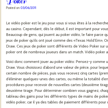
Poker
Posted on
03/06/2011
Le vidéo poker est le jeu pour vous si vous êtes à la recher
au casino. Cependant, dès le début, il est important pour vo
Beaucoup de gens, qui jouent au poker vidéo, le faire parce q
jeux de poker qu’ils ont joué comme des «Texas Hold’Em», Om
Draw. Ces jeux de poker sont différents de Video Poker sur u
poker ont de nombreux joueurs dans un match. Vidéo poker a u
Voici donc comment jouer au poker vidéo: Pensez-y comme une
Draw. Vous choisissez d’abord une valeur de pièce, pour leque
certain nombre de pièces, puis vous recevez cinq cartes (premi
d’éliminer quelques-unes des cartes, ou même la totalité d’ent
procédures pour recevoir de nouvelles cartes (deuxième tirag
deuxième tirage. Pour déterminer combien vous gagnez, cha
tableau des gains pour les différents types de mains de poker
vidéo poker, car il ya des tables de paiement différents pour