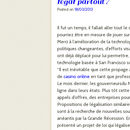
légal partout?
Posted on
18/03/2013
Il fut un temps, il fallait aller tout
pourriez être en mesure de jouer su
Merci à l’amélioration de la technol
politiques changeantes, d’efforts visa
ont déjà déplacé pour lui permettre, 
technologie basée à San Francisco so
“Il est inévitable que cette propage
de
casino online
en tant que profess
Le mois dernier, les gouverneursdu N
ligne dans leurs états. Plus tôt cette
appels d’offres, des entreprises pour
Propositions de légalisation simila
sont à la recherche de nouvelles so
anéantis par la Grande Récession. En
présenté un projet de loi qui légalise