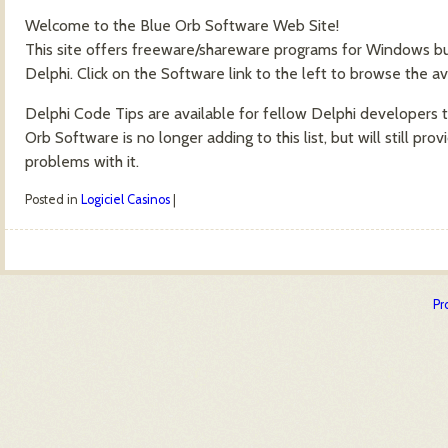
Welcome to the Blue Orb Software Web Site!
This site offers freeware/shareware programs for Windows bu
Delphi. Click on the Software link to the left to browse the av
Delphi Code Tips are available for fellow Delphi developers 
Orb Software is no longer adding to this list, but will still p
problems with it.
Posted in
Logiciel Casinos
|
Post navigation
Pr