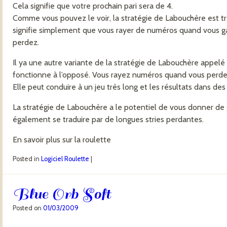
Cela signifie que votre prochain pari sera de 4.
Comme vous pouvez le voir, la stratégie de Labouchère est trè
signifie simplement que vous rayer de numéros quand vous g
perdez.
Il ya une autre variante de la stratégie de Labouchère appelé
fonctionne à l’opposé. Vous rayez numéros quand vous perde
Elle peut conduire à un jeu très long et les résultats dans de
La stratégie de Labouchère a le potentiel de vous donner de g
également se traduire par de longues stries perdantes.
En savoir plus sur la roulette
Posted in
Logiciel Roulette
|
Blue Orb Soft
Posted on
01/03/2009