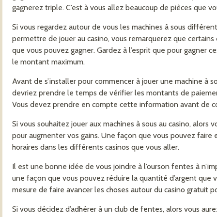
gagnerez triple. C’est à vous allez beaucoup de pièces que vo
Si vous regardez autour de vous les machines à sous différen
permettre de jouer au casino, vous remarquerez que certains 
que vous pouvez gagner. Gardez à l’esprit que pour gagner ce
le montant maximum.
Avant de s’installer pour commencer à jouer une machine à sous
devriez prendre le temps de vérifier les montants de paiemen
Vous devez prendre en compte cette information avant de co
Si vous souhaitez jouer aux machines à sous au casino, alors v
pour augmenter vos gains. Une façon que vous pouvez faire e
horaires dans les différents casinos que vous aller.
Il est une bonne idée de vous joindre à l’ourson fentes à n’im
une façon que vous pouvez réduire la quantité d’argent que 
mesure de faire avancer les choses autour du casino gratuit p
Si vous décidez d’adhérer à un club de fentes, alors vous aure