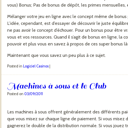
vous) Bonus; Pas de bonus de dépôt, les primes mensuelles, 
Mélanger votre jeu en ligne avec le concept même de bonus pe
L’idée, cependant, est d’essayer de découvrir le juste équilib
ne pas avoir le concept d’échouer. Pour un bonus pour être vrai
vous et vos ressources. Quand il s’agit de bonus en ligne, la 
pouvoir et plus vous en savez à propos de ces super bonus là
Maintenant que vous savez un peu plus à ce sujet.
Posted in
Logiciel Casinos
|
Machines à sous et le Club
Posted on
03/09/2011
Les machines à sous offrent généralement des différents pa
que vous misez sur chaque ligne de paiement. Si vous misez de
gagnerez le double de la distribution normale. Si vous jouez t