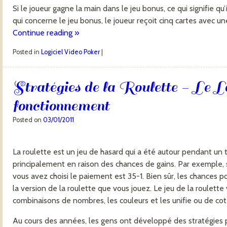
Si le joueur gagne la main dans le jeu bonus, ce qui signifie qu’
qui concerne le jeu bonus, le joueur reçoit cinq cartes avec un
Continue reading
»
Posted in
Logiciel Video Poker
|
Stratégies de la Roulette - Le L
fonctionnement
Posted on
03/01/2011
La roulette est un jeu de hasard qui a été autour pendant un te
principalement en raison des chances de gains. Par exemple, si
vous avez choisi le paiement est 35-1. Bien sûr, les chances p
la version de la roulette que vous jouez. Le jeu de la roulet
combinaisons de nombres, les couleurs et les unifie ou de cote
Au cours des années, les gens ont développé des stratégies p