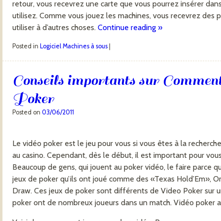
retour, vous recevrez une carte que vous pourrez insérer dan
utilisez. Comme vous jouez les machines, vous recevrez des p
utiliser à d’autres choses.
Continue reading
»
Posted in
Logiciel Machines à sous
|
Conseils importants sur Comment
Poker
Posted on
03/06/2011
Le vidéo poker est le jeu pour vous si vous êtes à la recher
au casino. Cependant, dès le début, il est important pour vo
Beaucoup de gens, qui jouent au poker vidéo, le faire parce q
jeux de poker qu’ils ont joué comme des «Texas Hold’Em», Om
Draw. Ces jeux de poker sont différents de Video Poker sur u
poker ont de nombreux joueurs dans un match. Vidéo poker a u