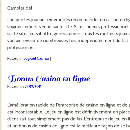
Gambler ciel
Lorsque les joueurs chevronnés recommander un casino en lign
soigneusement vérifié sur le site. Si les joueurs professionnel
sur le site, alors il offre généralement tous les meilleurs jeux 
vouloir revenir de nombreuses fois, indépendamment du fait 
professionnel.
Posted in
Logiciel Casinos
|
Bonus Casino en ligne
Posted on
23/12/2011
L’amélioration rapide de l’entreprise de casino en ligne et d
est incontestable. Le jeu en ligne est définitivement en plac
client sait tout simplement pas de fin. L’entreprise de jeu en 
et un bonus de casino en ligne est la meilleure façon de se b