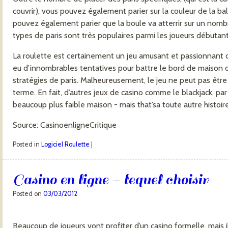
couvrir), vous pouvez également parier sur la couleur de la ball
pouvez également parier que la boule va atterrir sur un nomb
types de paris sont très populaires parmi les joueurs débutant
La roulette est certainement un jeu amusant et passionnant de 
eu d’innombrables tentatives pour battre le bord de maison da
stratégies de paris. Malheureusement, le jeu ne peut pas être
terme. En fait, d’autres jeux de casino comme le blackjack, p
beaucoup plus faible maison - mais that’sa toute autre histoi
Source: CasinoenligneCritique
Posted in
Logiciel Roulette
|
Casino en ligne - lequel choisir
Posted on
03/03/2012
Beaucoup de joueurs vont profiter d’un casino formelle, mais