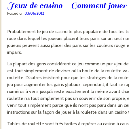
Jeux de casino - Comment jouer 
Posted on
03/06/2012
Probablement le jeu de casino le plus populaire de tous les temp
roue dans lequel les joueurs placent leurs paris sur un seul 
joueurs peuvent aussi placer des paris sur les couleurs rouge e
impairs.
La plupart des gens considèrent ce jeu comme un pur «jeu de h
est tout simplement de deviner où la boule de la roulette va at
roulette. D’autres insistent pour que les stratégies de la rou
jeu pour augmenter les gains globaux, cependant, il faut se r
numéros à venir jusqu’à reste exactement la même avant chaq
roulette n’a tout simplement pas un souvenir de son propre, e
venir tout simplement parce que ils n’ont pas paru dans un ce
instructions sur la façon de jouer à la roulette dans un casino 
Tables de roulette sont très faciles à repérer au casino à caus