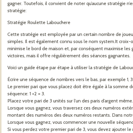
gagner. Toutefois, il convient de noter qu’aucune stratégie n’e
stratégie:
Stratégie Roulette Labouchere
Cette stratégie est employée par un certain nombre de joueur
simples. Il est également connu sous le nom system.It croix-ou
minimise le bord de maison et, par conséquent maximise les ga
victoires, mais il offre régulièrement des séances gagnantes.
Voici un guide étape par étape à utiliser la stratégie de Labou
Écrire une séquence de nombres vers le bas, par exemple 1, 3, 
Le premier pari que vous placez doit être égale à la somme 
séquence: 1 +2 = 3.
Placez votre pari de 3 unités sur l’un des paris d’argent même.
Lorsque vous gagnez, vous traversez ces deux numéros extérie
montant des numéros des deux numéros restants. Dans notre e
Lorsque vous gagnez, vous commencer une nouvelle séquenc
Si vous perdez votre premier pari de 3, vous devez ajouter le