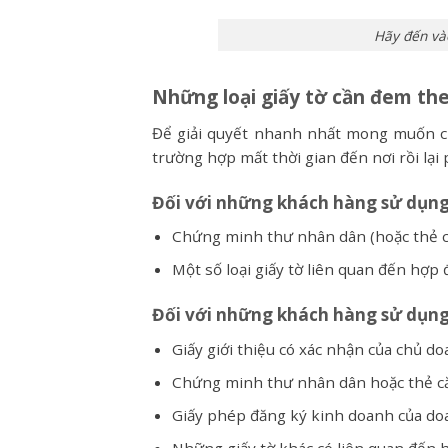
Hãy đến vào
Những loại giấy tờ cần đem the
Để giải quyết nhanh nhất mong muốn củ
trường hợp mất thời gian đến nơi rồi lại 
Đối với những khách hàng sử dụng
Chứng minh thư nhân dân (hoặc thẻ că
Một số loại giấy tờ liên quan đến hợp 
Đối với những khách hàng sử dụng
Giấy giới thiệu có xác nhận của chủ d
Chứng minh thư nhân dân hoặc thẻ că
Giấy phép đăng ký kinh doanh của do