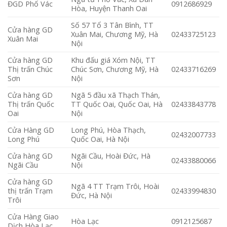
ĐGD Phố Vác
0912686929
Hòa, Huyện Thanh Oai
Số 57 Tổ 3 Tân Bình, TT
Cửa hàng GD
Xuân Mai, Chương Mỹ, Hà
02433725123
Xuân Mai
Nội
Cửa hàng GD
Khu đấu giá Xóm Nội, TT
Thị trấn Chúc
Chúc Sơn, Chương Mỹ, Hà
02433716269
Sơn
Nội
Cửa hàng GD
Ngã 5 đầu xã Thạch Thán,
Thị trấn Quốc
TT Quốc Oai, Quốc Oai, Hà
02433843778
Oai
Nội
Cửa Hàng GD
Long Phú, Hòa Thạch,
02432007733
Long Phú
Quốc Oai, Hà Nội
Cửa hàng GD
Ngãi Cầu, Hoài Đức, Hà
02433880066
Ngãi Cầu
Nội
Cửa hàng GD
Ngã 4 TT Trạm Trôi, Hoài
thị trấn Trạm
02433994830
Đức, Hà Nội
Trôi
Cửa Hàng Giao
Hòa Lạc
0912125687
Dịch Hòa Lạc