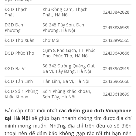
ĐGD Thạch
Khu Đồng Cam, Thạch
02433842828
Thất
Thất, Hà Nội
ĐGD Đan
Số 248 Tây Sơn, Đan
02433886939
Phượng
Phượng, Hà Nội
ĐGD Thọ Xuân
Chợ Mới
02433896565
Cụm 8 Phố Gạch, TT Phúc
ĐGD Phúc Thọ
02433643666
Thọ, Phúc Thọ, Hà Nội
Số 342 Đường Quảng Oai,
ĐGD Ba Vì
02433960919
Ba Vì, Tây Đằng, Hà Nội
ĐGD Tản Lĩnh
Tản Lĩnh, Ba Vì, Hà Nội
02435965666
ĐGD Số 1 Phùng
Số 1 Phùng Khắc Khoan,
02433618699
Khắc Khoan
Sơn Tây, Hà Nội
Bản cập nhật mới nhất
các điểm giao dịch Vinaphone
tại Hà Nội
sẽ giúp bạn nhanh chóng tìm được địa chỉ
mình mong muốn. Những địa chỉ trên đều có số điện
thoại nên để đảm bảo không gặp rắc rối thì bạn nên