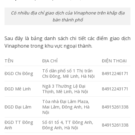
Có nhiều địa chỉ giao dịch của Vinaphone trên khắp địa
bàn thành phố
Sau đây là bảng danh sách chi tiết các điểm giao dịch
Vinaphone trong khu vực ngoại thành.
TÊN
ĐỊA CHỈ
ĐIỆN THOẠI
Tổ dân phố số 1 Thị trấn
ĐGD Chi Đông
84912246171
Chi Đông, Mê Linh, Hà Nội
Ngã 3 Thường Lệ Đại
ĐGD Mê Linh
84912243171
Thịnh, Mê Linh, Hà Nội
Tòa nhà Đại Lâm Plaza,
ĐGD Đại Lâm
Mai Lâm, Đông Anh, Hà
84915261338
Nội
ĐGD TT Đông
Số 61 tổ 4, TT Đông Anh,
84915261338
Anh
Đông Anh, Hà Nội