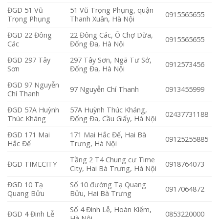
ĐGD 51 Vũ
51 Vũ Trọng Phụng, quận
0915565655
Trọng Phụng
Thanh Xuân, Hà Nội
ĐGD 22 Đông
22 Đông Các, Ô Chợ Dừa,
0915565655
Các
Đống Đa, Hà Nội
ĐGD 297 Tây
297 Tây Sơn, Ngã Tư Sở,
0912573456
Sơn
Đống Đa, Hà Nội
ĐGD 97 Nguyễn
97 Nguyễn Chí Thanh
0913455999
Chí Thanh
ĐGD 57A Huỳnh
57A Huỳnh Thúc Kháng,
02437731188
Thúc Kháng
Đống Đa, Cầu Giấy, Hà Nội
ĐGD 171 Mai
171 Mai Hắc Đế, Hai Bà
09125255885
Hắc Đế
Trưng, Hà Nội
Tầng 2 T4 Chung cư Time
ĐGD TIMECITY
0918764073
City, Hai Bà Trưng, Hà Nội
ĐGD 10 Tạ
Số 10 đường Tạ Quang
0917064872
Quang Bửu
Bửu, Hai Bà Trưng
Số 4 Đinh Lễ, Hoàn Kiếm,
ĐGD 4 Đinh Lễ
0853220000
Hà Nội