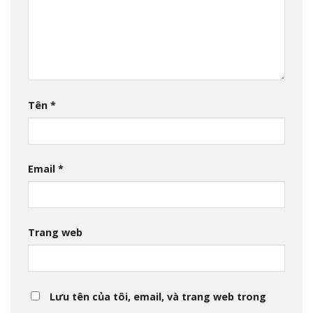
Tên
*
Email
*
Trang web
Lưu tên của tôi, email, và trang web trong