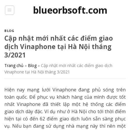
Skip
blueorbsoft.com
to
content
BLOG
Cập nhật mới nhất các điểm giao
dịch Vinaphone tại Hà Nội tháng
3/2021
Trang chủ
»
Blog
»
Cập nhật mới nhất các điểm giao dịch
Vinaphone tại Hà Nội tháng 3/2021
Hiện nay mạng lưới Vinaphone đang phủ sóng trên
toàn quốc. Để phục vụ khách hàng của mình được tốt
nhất Vinaphone đã thiết lập một hệ thống các điểm
giao dịch dày đặc. Ví dụ như ở Hà Nội cho tới thời điểm
hiện tại có đến 62 điểm giao dịch luôn sẵn sàng phục
vụ. Nếu bạn đang sử dụng nhà mạng này thì nên một