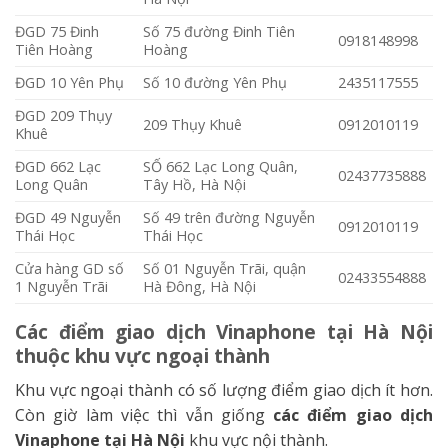
ĐGD 75 Đinh
Số 75 đường Đinh Tiên
0918148998
Tiên Hoàng
Hoàng
ĐGD 10 Yên Phụ
Số 10 đường Yên Phụ
2435117555
ĐGD 209 Thụy
209 Thụy Khuê
0912010119
Khuê
ĐGD 662 Lạc
SỐ 662 Lạc Long Quân,
02437735888
Long Quân
Tây Hồ, Hà Nội
ĐGD 49 Nguyễn
Số 49 trên đường Nguyễn
0912010119
Thái Học
Thái Học
Cửa hàng GD số
Số 01 Nguyễn Trãi, quận
02433554888
1 Nguyễn Trãi
Hà Đông, Hà Nội
Các điểm giao dịch Vinaphone tại Hà Nội
thuộc khu vực ngoại thành
Khu vực ngoại thành có số lượng điểm giao dịch ít hơn.
Còn giờ làm việc thì vẫn giống
các điểm giao dịch
Vinaphone tại Hà Nội
khu vực nội thành.