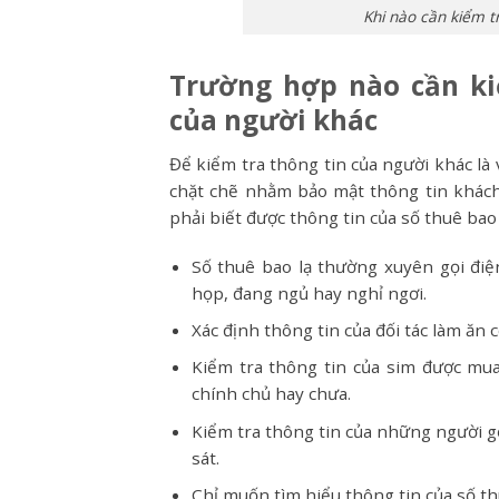
Khi nào cần kiểm t
Trường hợp nào cần ki
của người khác
Để kiểm tra thông tin của người khác là 
chặt chẽ nhằm bảo mật thông tin khách
phải biết được thông tin của số thuê bao
Số thuê bao lạ thường xuyên gọi điệ
họp, đang ngủ hay nghỉ ngơi.
Xác định thông tin của đối tác làm ăn 
Kiểm tra thông tin của sim được mua
chính chủ hay chưa.
Kiểm tra thông tin của những người gọ
sát.
Chỉ muốn tìm hiểu thông tin của số th