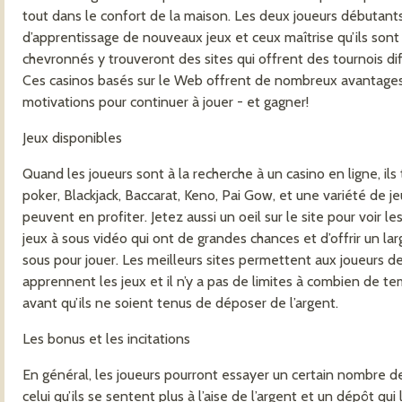
tout dans le confort de la maison. Les deux joueurs débutant
d’apprentissage de nouveaux jeux et ceux maîtrise qu’ils sont 
chevronnés y trouveront des sites qui offrent des tournois diffi
Ces casinos basés sur le Web offrent de nombreux avantages
motivations pour continuer à jouer - et gagner!
Jeux disponibles
Quand les joueurs sont à la recherche à un casino en ligne, i
poker, Blackjack, Baccarat, Keno, Pai Gow, et une variété de j
peuvent en profiter. Jetez aussi un oeil sur le site pour voir l
jeux à sous vidéo qui ont de grandes chances et d’offrir un lar
sous pour jouer. Les meilleurs sites permettent aux joueurs de 
apprennent les jeux et il n’y a pas de limites à combien de tem
avant qu’ils ne soient tenus de déposer de l’argent.
Les bonus et les incitations
En général, les joueurs pourront essayer un certain nombre d
celui qu’ils se sentent plus à l’aise de l’argent et un dépôt qui