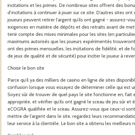
incitations et les primes. De nombreux sites offrent des bon
d’incitations à continuer à jouer sur ce site. D’autres sites on
joueurs peuvent retirer l’argent qu’ils ont gagné - assurez-vo
exigences en matière de dépôts et des retraits avant de mettr
tenir compte des mises minimales pour les sites (en particulier
maximums autorisés que les joueurs expérimentés trouveront pl
ont des primes mensuelles, les incitations de fidélité, et de f
de jeux de qualité et de sécurité) pour inciter le joueur à reveni
Choisir le bon site
Parce qu’il ya des milliers de casino en ligne de sites disponibl
confusion lorsque vous essayez de déterminer celle qui est un
Soyez sûr de trouver de quel pays le site fonctionne en, fait e
appropriée, et vérifier qu’ils ont gagné le sceau de jeu sûr et é
eCOGRA qualifiée et le sceau. Assurez-vous que ceux-ci sont
mettre de l’argent dans le site, regardez leurs recommandation
leur service à la clientèle. Le bon site a obtenu les meilleur