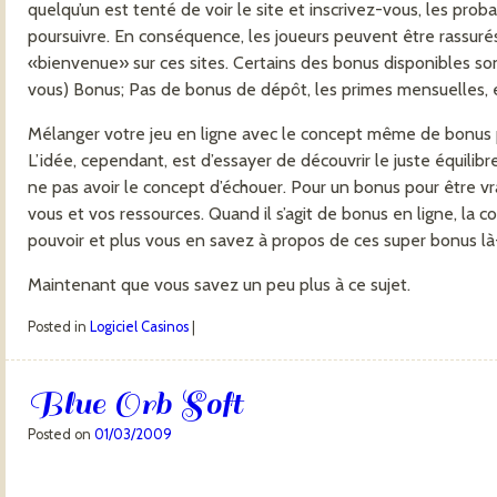
quelqu’un est tenté de voir le site et inscrivez-vous, les probab
poursuivre. En conséquence, les joueurs peuvent être rassurés 
«bienvenue» sur ces sites. Certains des bonus disponibles so
vous) Bonus; Pas de bonus de dépôt, les primes mensuelles, 
Mélanger votre jeu en ligne avec le concept même de bonus pe
L’idée, cependant, est d’essayer de découvrir le juste équilib
ne pas avoir le concept d’échouer. Pour un bonus pour être vrai
vous et vos ressources. Quand il s’agit de bonus en ligne, la 
pouvoir et plus vous en savez à propos de ces super bonus là
Maintenant que vous savez un peu plus à ce sujet.
Posted in
Logiciel Casinos
|
Blue Orb Soft
Posted on
01/03/2009