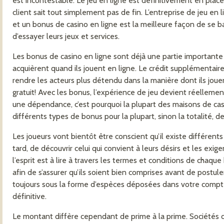
est incontestable. Le jeu en ligne est définitivement en plac
client sait tout simplement pas de fin. L’entreprise de jeu en 
et un bonus de casino en ligne est la meilleure façon de se b
d’essayer leurs jeux et services.
Les bonus de casino en ligne sont déjà une partie importante du
acquièrent quand ils jouent en ligne. Le crédit supplémenta
rendre les acteurs plus détendu dans la manière dont ils jouen
gratuit! Avec les bonus, l’expérience de jeu devient réelleme
une dépendance, c’est pourquoi la plupart des maisons de casi
différents types de bonus pour la plupart, sinon la totalité, de
Les joueurs vont bientôt être conscient qu’il existe différents
tard, de découvrir celui qui convient à leurs désirs et les exig
l’esprit est à lire à travers les termes et conditions de cha
afin de s’assurer qu’ils soient bien comprises avant de postu
toujours sous la forme d’espèces déposées dans votre compte
définitive.
Le montant diffère cependant de prime à la prime. Sociétés de