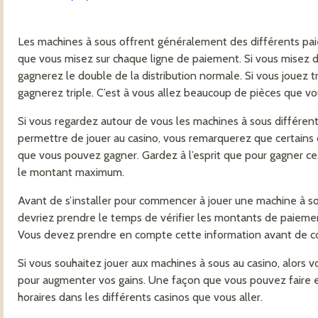
Les machines à sous offrent généralement des différents pa
que vous misez sur chaque ligne de paiement. Si vous misez de
gagnerez le double de la distribution normale. Si vous jouez t
gagnerez triple. C’est à vous allez beaucoup de pièces que vo
Si vous regardez autour de vous les machines à sous différen
permettre de jouer au casino, vous remarquerez que certains 
que vous pouvez gagner. Gardez à l’esprit que pour gagner ce
le montant maximum.
Avant de s’installer pour commencer à jouer une machine à sous
devriez prendre le temps de vérifier les montants de paiemen
Vous devez prendre en compte cette information avant de co
Si vous souhaitez jouer aux machines à sous au casino, alors v
pour augmenter vos gains. Une façon que vous pouvez faire e
horaires dans les différents casinos que vous aller.