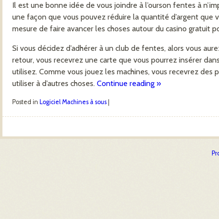
Il est une bonne idée de vous joindre à l’ourson fentes à n’im
une façon que vous pouvez réduire la quantité d’argent que 
mesure de faire avancer les choses autour du casino gratuit p
Si vous décidez d’adhérer à un club de fentes, alors vous aure
retour, vous recevrez une carte que vous pourrez insérer dan
utilisez. Comme vous jouez les machines, vous recevrez des p
utiliser à d’autres choses.
Continue reading
»
Posted in
Logiciel Machines à sous
|
Post navigation
Pr