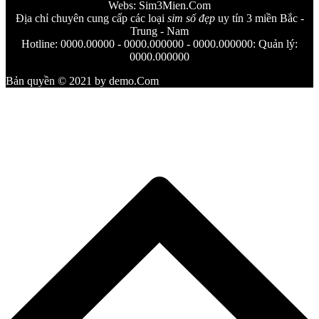
Webs: Sim3Mien.Com
Địa chỉ chuyên cung cấp các loại
sim số đẹp
uy tín 3 miền Bắc -
Trung - Nam
Hotline: 0000.00000 - 0000.000000 - 0000.000000: Quản lý:
0000.000000
Bản quyền © 2021 by demo.Com