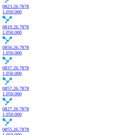
0823.26.7878
1.050.000
0819.26.7878
1.050.000
0856.26.7878
1.050.000
0837.26.7878
1.050.000
0857.26.7878
1.050.000
0827.26.7878
1.050.000
0855.26.7878
1.050.000