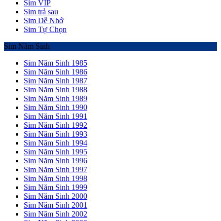
Sim VIP
Sim trả sau
Sim Dễ Nhớ
Sim Tự Chọn
Sim Năm Sinh
Sim Năm Sinh 1985
Sim Năm Sinh 1986
Sim Năm Sinh 1987
Sim Năm Sinh 1988
Sim Năm Sinh 1989
Sim Năm Sinh 1990
Sim Năm Sinh 1991
Sim Năm Sinh 1992
Sim Năm Sinh 1993
Sim Năm Sinh 1994
Sim Năm Sinh 1995
Sim Năm Sinh 1996
Sim Năm Sinh 1997
Sim Năm Sinh 1998
Sim Năm Sinh 1999
Sim Năm Sinh 2000
Sim Năm Sinh 2001
Sim Năm Sinh 2002