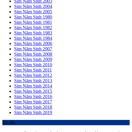
Sim Năm Sinh 2003
Sim Năm Sinh 2004
Sim Năm Sinh 2005
Sim Năm Sinh 1980
Sim Năm Sinh 1981
Sim Năm Sinh 1982
Sim Năm Sinh 1983
Sim Năm Sinh 1984
Sim Năm Sinh 2006
Sim Năm Sinh 2007
Sim Năm Sinh 2008
Sim Năm Sinh 2009
Sim Năm Sinh 2010
Sim Năm Sinh 2011
Sim Năm Sinh 2012
Sim Năm Sinh 2013
Sim Năm Sinh 2014
Sim Năm Sinh 2015
Sim Năm Sinh 2016
Sim Năm Sinh 2017
Sim Năm Sinh 2018
Sim Năm Sinh 2019
Tin tức