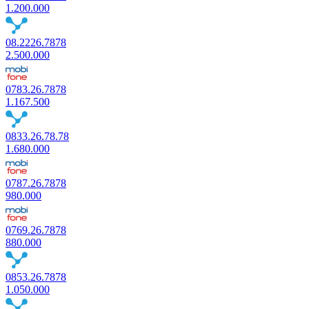
1.200.000
08.2226.7878
2.500.000
0783.26.7878
1.167.500
0833.26.78.78
1.680.000
0787.26.7878
980.000
0769.26.7878
880.000
0853.26.7878
1.050.000