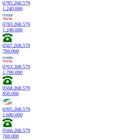
0785.268.579
1.240.000
0783.268.579
1.240.000
0567.268.579
769.000
0703.268.579
1.700.000
0568.268.579
850.000
0395.268.579
1.680.000
0566.268.579
769.000