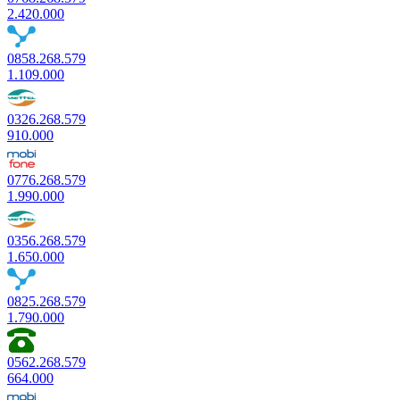
2.420.000
0858.268.579
1.109.000
0326.268.579
910.000
0776.268.579
1.990.000
0356.268.579
1.650.000
0825.268.579
1.790.000
0562.268.579
664.000