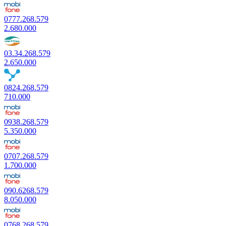
0777.268.579
2.680.000
03.34.268.579
2.650.000
0824.268.579
710.000
0938.268.579
5.350.000
0707.268.579
1.700.000
090.6268.579
8.050.000
0768.268.579