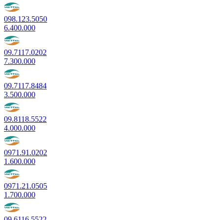
098.123.5050
6.400.000
09.7117.0202
7.300.000
09.7117.8484
3.500.000
09.8118.5522
4.000.000
0971.91.0202
1.600.000
0971.21.0505
1.700.000
09.6116.5522