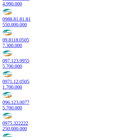
4.990.000
0988.81.81.81
550.000.000
09.8118.0505
7.300.000
097.123.9955
5.700.000
0971.12.0505
1.700.000
096.123.0077
5.700.000
0975.322222
250.000.000