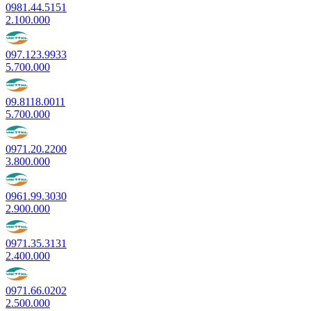
0981.44.5151
2.100.000
097.123.9933
5.700.000
09.8118.0011
5.700.000
0971.20.2200
3.800.000
0961.99.3030
2.900.000
0971.35.3131
2.400.000
0971.66.0202
2.500.000