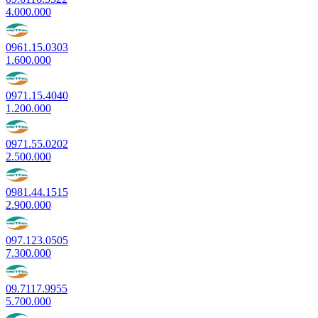
4.000.000
0961.15.0303
1.600.000
0971.15.4040
1.200.000
0971.55.0202
2.500.000
0981.44.1515
2.900.000
097.123.0505
7.300.000
09.7117.9955
5.700.000