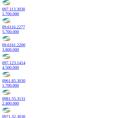
097.113.3030
1.700.000
09.6116.2277
5.700.000
09.6161.2200
3.800.000
097.123.1414
4.500.000
0961.85.3030
1.700.000
0981.55.3131
2.400.000
0971.32.3030