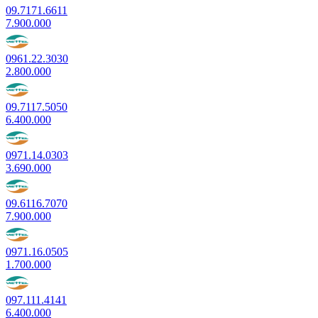
09.7171.6611
7.900.000
0961.22.3030
2.800.000
09.7117.5050
6.400.000
0971.14.0303
3.690.000
09.6116.7070
7.900.000
0971.16.0505
1.700.000
097.111.4141
6.400.000