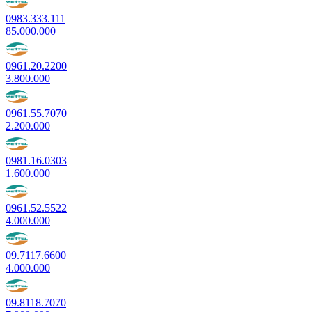
0983.333.111
85.000.000
0961.20.2200
3.800.000
0961.55.7070
2.200.000
0981.16.0303
1.600.000
0961.52.5522
4.000.000
09.7117.6600
4.000.000
09.8118.7070