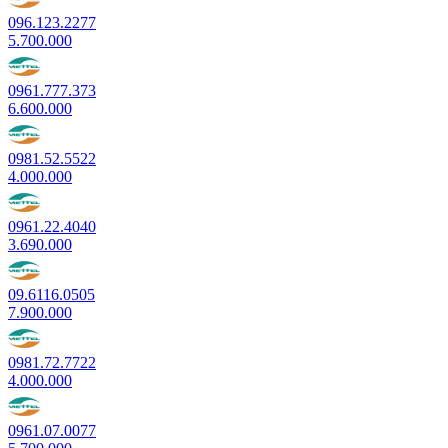
096.123.2277
5.700.000
0961.777.373
6.600.000
0981.52.5522
4.000.000
0961.22.4040
3.690.000
09.6116.0505
7.900.000
0981.72.7722
4.000.000
0961.07.0077