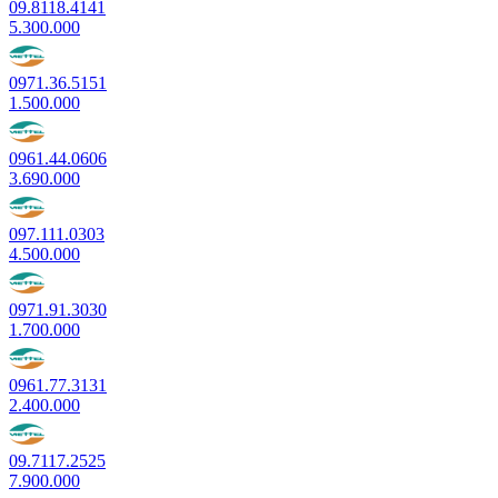
09.8118.4141
5.300.000
0971.36.5151
1.500.000
0961.44.0606
3.690.000
097.111.0303
4.500.000
0971.91.3030
1.700.000
0961.77.3131
2.400.000
09.7117.2525
7.900.000