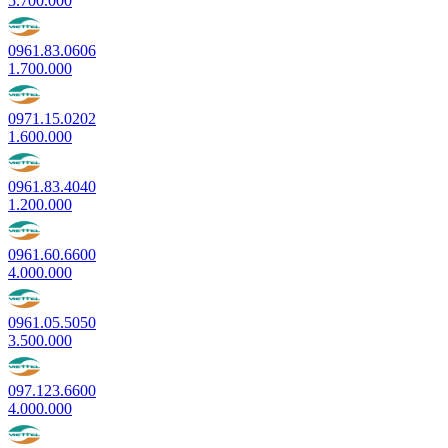
5.700.000
0961.83.0606
1.700.000
0971.15.0202
1.600.000
0961.83.4040
1.200.000
0961.60.6600
4.000.000
0961.05.5050
3.500.000
097.123.6600
4.000.000