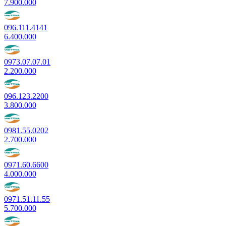
7.900.000
096.111.4141
6.400.000
0973.07.07.01
2.200.000
096.123.2200
3.800.000
0981.55.0202
2.700.000
0971.60.6600
4.000.000
0971.51.11.55
5.700.000