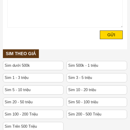
GỬI
SIM THEO GIÁ
Sim dưới 500k
Sim 500k - 1 triệu
Sim 1 - 3 triệu
Sim 3 - 5 triệu
Sim 5 - 10 triệu
Sim 10 - 20 triệu
Sim 20 - 50 triệu
Sim 50 - 100 triệu
Sim 100 - 200 Triệu
Sim 200 - 500 Triệu
Sim Trên 500 Triệu