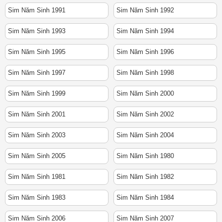
Sim Năm Sinh 1991
Sim Năm Sinh 1992
Sim Năm Sinh 1993
Sim Năm Sinh 1994
Sim Năm Sinh 1995
Sim Năm Sinh 1996
Sim Năm Sinh 1997
Sim Năm Sinh 1998
Sim Năm Sinh 1999
Sim Năm Sinh 2000
Sim Năm Sinh 2001
Sim Năm Sinh 2002
Sim Năm Sinh 2003
Sim Năm Sinh 2004
Sim Năm Sinh 2005
Sim Năm Sinh 1980
Sim Năm Sinh 1981
Sim Năm Sinh 1982
Sim Năm Sinh 1983
Sim Năm Sinh 1984
Sim Năm Sinh 2006
Sim Năm Sinh 2007