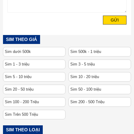
GỬI
SIM THEO GIÁ
Sim dưới 500k
Sim 500k - 1 triệu
Sim 1 - 3 triệu
Sim 3 - 5 triệu
Sim 5 - 10 triệu
Sim 10 - 20 triệu
Sim 20 - 50 triệu
Sim 50 - 100 triệu
Sim 100 - 200 Triệu
Sim 200 - 500 Triệu
Sim Trên 500 Triệu
SIM THEO LOẠI