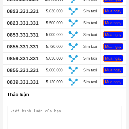
0823.331.331
5.030.000
Sim taxi
Mua ngay
0823.331.331
5.500.000
Sim taxi
Mua ngay
0853.331.331
5.000.000
Sim taxi
Mua ngay
0855.331.331
5.720.000
Sim taxi
Mua ngay
0859.331.331
5.030.000
Sim taxi
Mua ngay
0855.331.331
5.600.000
Sim taxi
Mua ngay
0839.331.331
5.120.000
Sim taxi
Mua ngay
Thảo luận