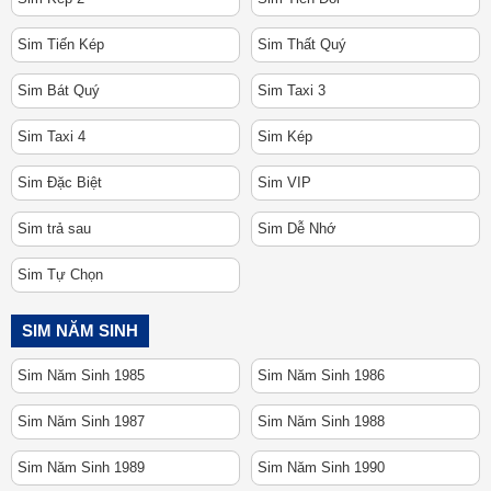
Sim Tiến Kép
Sim Thất Quý
Sim Bát Quý
Sim Taxi 3
Sim Taxi 4
Sim Kép
Sim Đặc Biệt
Sim VIP
Sim trả sau
Sim Dễ Nhớ
Sim Tự Chọn
SIM NĂM SINH
Sim Năm Sinh 1985
Sim Năm Sinh 1986
Sim Năm Sinh 1987
Sim Năm Sinh 1988
Sim Năm Sinh 1989
Sim Năm Sinh 1990