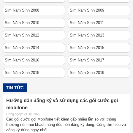
Sim Năm Sinh 2008
Sim Năm Sinh 2009
Sim Năm Sinh 2010
Sim Năm Sinh 2011
Sim Năm Sinh 2012
Sim Năm Sinh 2013
Sim Năm Sinh 2014
Sim Năm Sinh 2015
Sim Năm Sinh 2016
Sim Năm Sinh 2017
Sim Năm Sinh 2018
Sim Năm Sinh 2019
TIN TỨC
Hướng dẫn đăng ký và sử dụng các gói cước gọi
mobifone
Đăng ngày: 21-10-2022
Các gói cước gọi Mobifone tiết kiệm gấp nhiều lần so với thông
thường nên mọi khách hàng đều nên đăng ký dùng. Cùng tìm hiểu và
đăng ký dùng ngay nhé!