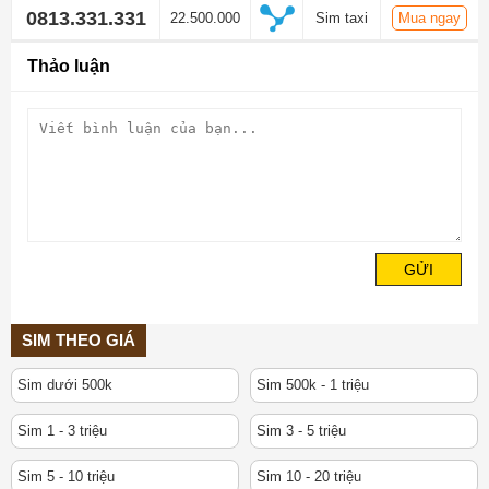
0813.331.331
22.500.000
Sim taxi
Mua ngay
Thảo luận
GỬI
SIM THEO GIÁ
Sim dưới 500k
Sim 500k - 1 triệu
Sim 1 - 3 triệu
Sim 3 - 5 triệu
Sim 5 - 10 triệu
Sim 10 - 20 triệu