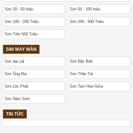
Sim 20 - 50 triệu
Sim 50 - 100 triệu
Sim 100 - 200 Triệu
Sim 200 - 500 Triệu
Sim Trên 500 Triệu
SIM MAY MẮN
Sim đại cát
Sim Đặc Biệt
Sim Ông Địa
Sim Thần Tài
Sim Lộc Phát
Sim Tam Hoa Giữa
Sim Năm Sinh
TIN TỨC