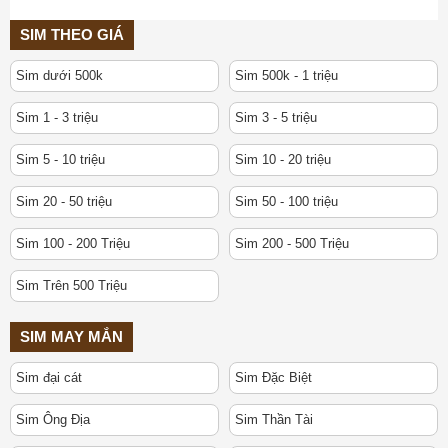
SIM THEO GIÁ
Sim dưới 500k
Sim 500k - 1 triệu
Sim 1 - 3 triệu
Sim 3 - 5 triệu
Sim 5 - 10 triệu
Sim 10 - 20 triệu
Sim 20 - 50 triệu
Sim 50 - 100 triệu
Sim 100 - 200 Triệu
Sim 200 - 500 Triệu
Sim Trên 500 Triệu
SIM MAY MẮN
Sim đại cát
Sim Đặc Biệt
Sim Ông Địa
Sim Thần Tài